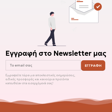
Εγγραφή στο Newsletter μας
Εγγραφείτε τώρα για αποκλειστικές ενημερώσεις,
ειδικές προσφορές και καινούρια προϊόντα
κατευθείαν στα εισερχόμενά σας!