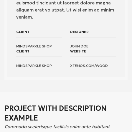
euismod tincidunt ut laoreet dolore magna
aliquam erat volutpat. Ut wisi enim ad minim
veniam.
CLIENT
DESIGNER
MINDSPARKLE SHOP
JOHN DOE
CLIENT
WEBSITE
MINDSPARKLE SHOP
XTEMOS.COM/WOOD
PROJECT WITH DESCRIPTION
EXAMPLE
Commodo scelerisque facilisis enim ante habitant