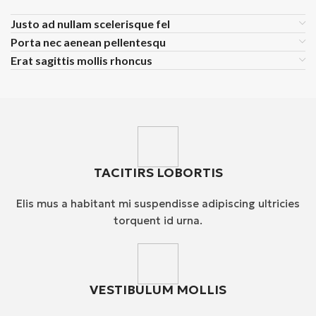
Justo ad nullam scelerisque fel
Porta nec aenean pellentesqu
Erat sagittis mollis rhoncus
TACITIRS LOBORTIS
Elis mus a habitant mi suspendisse adipiscing ultricies
torquent id urna.
VESTIBULUM MOLLIS