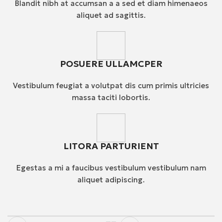
Blandit nibh at accumsan a a sed et diam himenaeos
aliquet ad sagittis.
POSUERE ULLAMCPER
Vestibulum feugiat a volutpat dis cum primis ultricies
massa taciti lobortis.
LITORA PARTURIENT
Egestas a mi a faucibus vestibulum vestibulum nam
aliquet adipiscing.