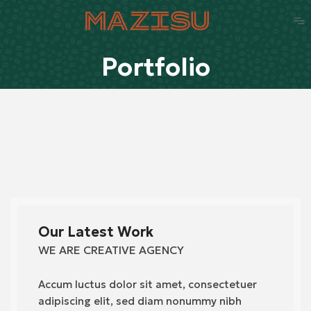
Portfolio
Our Latest Work
WE ARE CREATIVE AGENCY
Accum luctus dolor sit amet, consectetuer
adipiscing elit, sed diam nonummy nibh