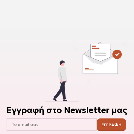
Εγγραφή στο Newsletter μας