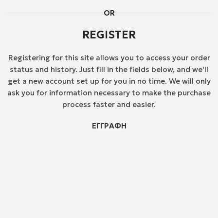
OR
REGISTER
Registering for this site allows you to access your order
status and history. Just fill in the fields below, and we'll
get a new account set up for you in no time. We will only
ask you for information necessary to make the purchase
process faster and easier.
ΕΓΓΡΑΦΉ